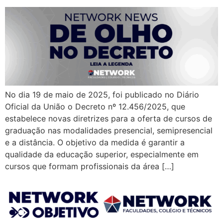
No dia 19 de maio de 2025, foi publicado no Diário
Oficial da União o Decreto nº 12.456/2025, que
estabelece novas diretrizes para a oferta de cursos de
graduação nas modalidades presencial, semipresencial
e a distância. O objetivo da medida é garantir a
qualidade da educação superior, especialmente em
cursos que formam profissionais da área […]