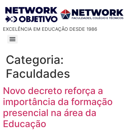
EXCELÊNCIA EM EDUCAÇÃO DESDE 1986
Categoria:
Faculdades
Novo decreto reforça a
importância da formação
presencial na área da
Educação