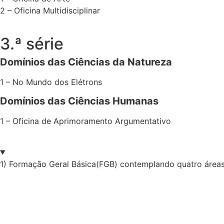
2 – Oficina Multidisciplinar
3.ª série
Domínios das Ciências da Natureza
1 – No Mundo dos Elétrons
Domínios das Ciências Humanas
1 – Oficina de Aprimoramento Argumentativo
1) Formação Geral Básica(FGB) contemplando quatro áreas