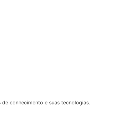
 de conhecimento e suas tecnologias.