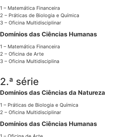
1 – Matemática Financeira
2 – Práticas de Biologia e Química
3 – Oficina Multidisciplinar
Domínios das Ciências Humanas
1 – Matemática Financeira
2 – Oficina de Arte
3 – Oficina Multidisciplina
2.ª série
Domínios das Ciências da Natureza
1 – Práticas de Biologia e Química
2 – Oficina Multidisciplinar
Domínios das Ciências Humanas
1 – Oficina de Arte