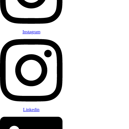
Instagram
Linkedin