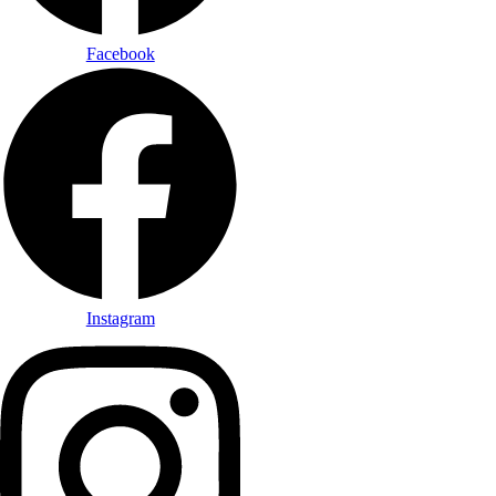
Facebook
Instagram