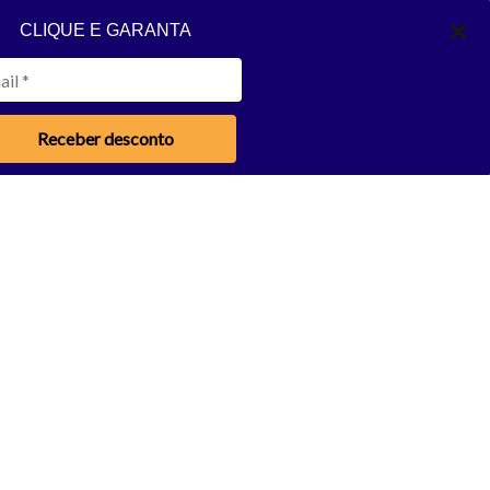
CLIQUE E GARANTA
Receber desconto