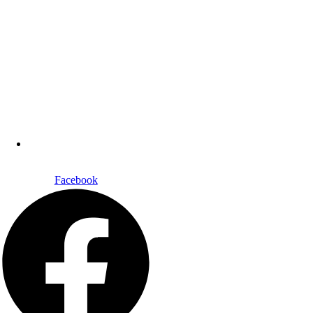
(19) 34767676
Facebook