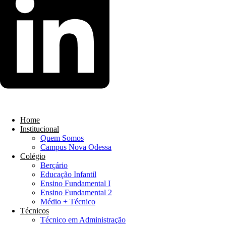
Home
Institucional
Quem Somos
Campus Nova Odessa
Colégio
Berçário
Educação Infantil
Ensino Fundamental I
Ensino Fundamental 2
Médio + Técnico
Técnicos
Técnico em Administração