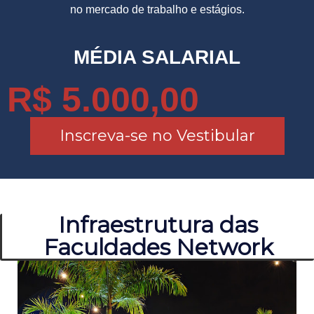
no mercado de trabalho e estágios.
MÉDIA SALARIAL
R$ 5.000,00
Inscreva-se no Vestibular
Infraestrutura das
Faculdades Network