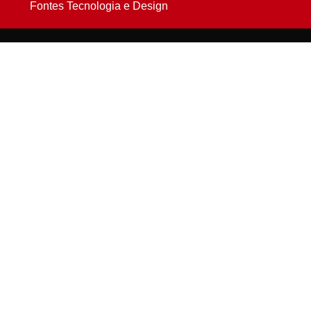
Fontes Tecnologia e Design