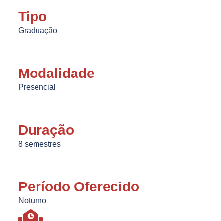
Tipo
Graduação
Modalidade
Presencial
Duração
8 semestres
Período Oferecido
Noturno