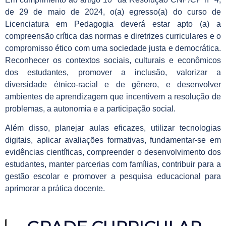
de 29 de maio de 2024, o(a) egresso(a) do curso de
Licenciatura em Pedagogia deverá estar apto (a) a
compreensão crítica das normas e diretrizes curriculares e o
compromisso ético com uma sociedade justa e democrática.
Reconhecer os contextos sociais, culturais e econômicos
dos estudantes, promover a inclusão, valorizar a
diversidade étnico-racial e de gênero, e desenvolver
ambientes de aprendizagem que incentivem a resolução de
problemas, a autonomia e a participação social.
Além disso, planejar aulas eficazes, utilizar tecnologias
digitais, aplicar avaliações formativas, fundamentar-se em
evidências científicas, compreender o desenvolvimento dos
estudantes, manter parcerias com famílias, contribuir para a
gestão escolar e promover a pesquisa educacional para
aprimorar a prática docente.