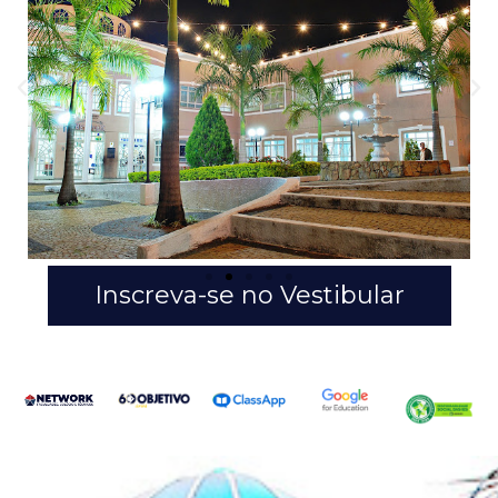
Inscreva-se no Vestibular