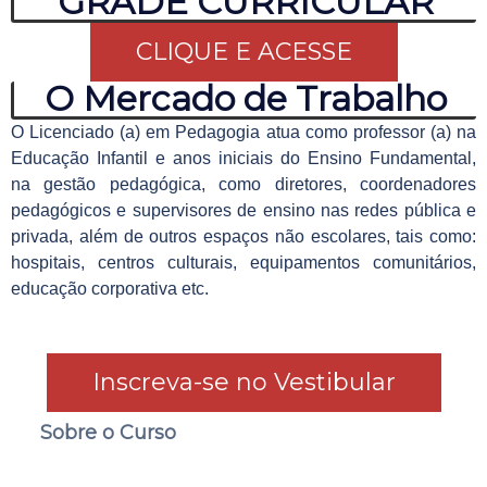
GRADE CURRICULAR
CLIQUE E ACESSE
O Mercado de Trabalho
O Licenciado (a) em Pedagogia atua como professor (a) na
Educação Infantil e anos iniciais do Ensino Fundamental,
na gestão pedagógica, como diretores, coordenadores
pedagógicos e supervisores de ensino nas redes pública e
privada, além de outros espaços não escolares, tais como:
hospitais, centros culturais, equipamentos comunitários,
educação corporativa etc.
Inscreva-se no Vestibular
Sobre o Curso