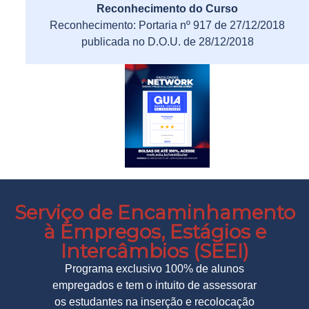
Reconhecimento do Curso
Reconhecimento: Portaria nº 917 de 27/12/2018
publicada no D.O.U. de 28/12/2018
Serviço de Encaminhamento
à Empregos, Estágios e
Intercâmbios (SEEI)
Programa exclusivo 100% de alunos
empregados e tem o intuito de assessorar
os estudantes na inserção e recolocação