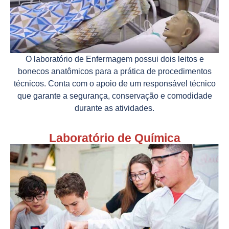
O laboratório de Enfermagem possui dois leitos e
bonecos anatômicos para a prática de procedimentos
técnicos. Conta com o apoio de um responsável técnico
que garante a segurança, conservação e comodidade
durante as atividades.
Laboratório de Química