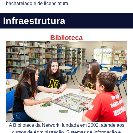
bacharelado e de licenciatura.
Infraestrutura
Biblioteca
A Biblioteca da Network, fundada em 2002, atende aos
cursos de Administração, Sistemas de Informação e