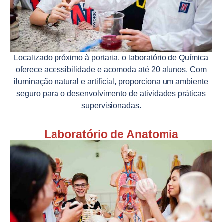
Localizado próximo à portaria, o laboratório de Química
oferece acessibilidade e acomoda até 20 alunos. Com
iluminação natural e artificial, proporciona um ambiente
seguro para o desenvolvimento de atividades práticas
supervisionadas.
Laboratório de Anatomia