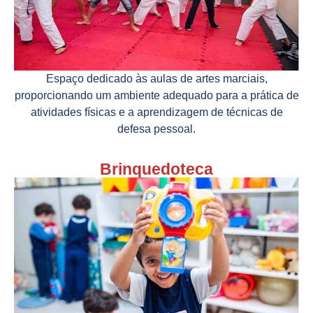
Espaço dedicado às aulas de artes marciais,
proporcionando um ambiente adequado para a prática de
atividades físicas e a aprendizagem de técnicas de
defesa pessoal.
Brinquedoteca