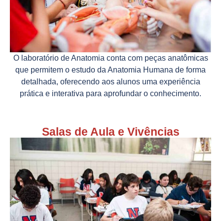
O laboratório de Anatomia conta com peças anatômicas
que permitem o estudo da Anatomia Humana de forma
detalhada, oferecendo aos alunos uma experiência
prática e interativa para aprofundar o conhecimento.
Salas de Aula e Vivências