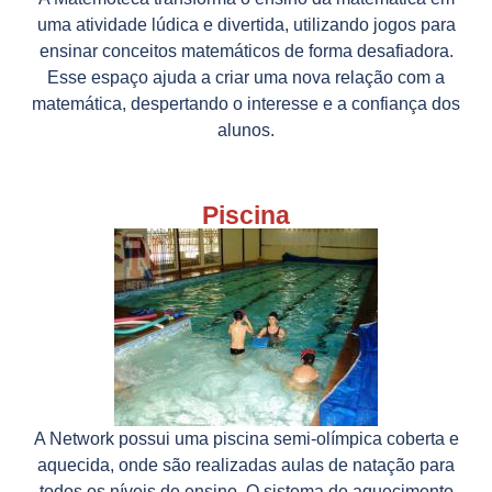
uma atividade lúdica e divertida, utilizando jogos para
ensinar conceitos matemáticos de forma desafiadora.
Esse espaço ajuda a criar uma nova relação com a
matemática, despertando o interesse e a confiança dos
alunos.
Piscina
A Network possui uma piscina semi-olímpica coberta e
aquecida, onde são realizadas aulas de natação para
todos os níveis de ensino. O sistema de aquecimento