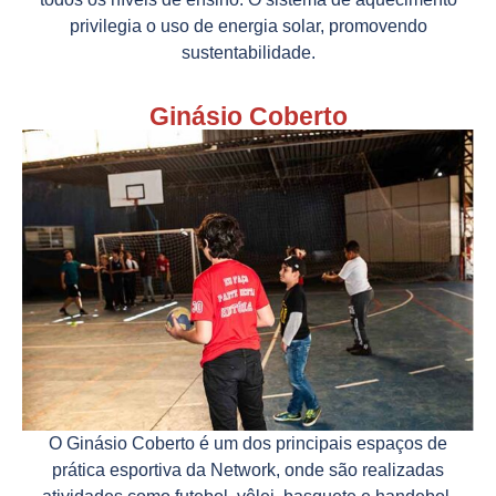
privilegia o uso de energia solar, promovendo
sustentabilidade.
Ginásio Coberto
O Ginásio Coberto é um dos principais espaços de
prática esportiva da Network, onde são realizadas