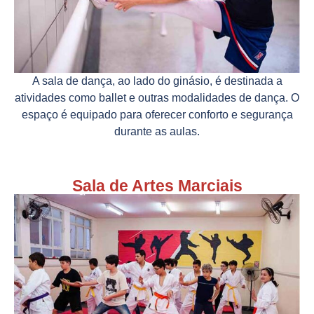
A sala de dança, ao lado do ginásio, é destinada a
atividades como ballet e outras modalidades de dança. O
espaço é equipado para oferecer conforto e segurança
durante as aulas.
Sala de Artes Marciais