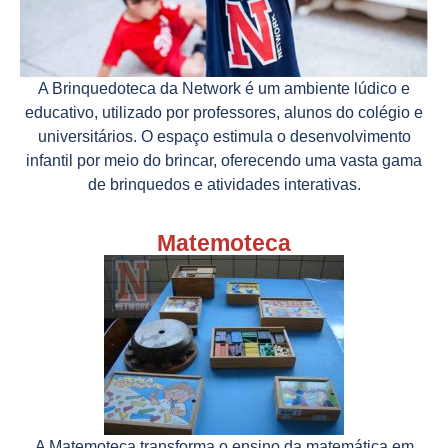
A Brinquedoteca da Network é um ambiente lúdico e
educativo, utilizado por professores, alunos do colégio e
universitários. O espaço estimula o desenvolvimento
infantil por meio do brincar, oferecendo uma vasta gama
de brinquedos e atividades interativas.
Matemoteca
A Matemoteca transforma o ensino da matemática em