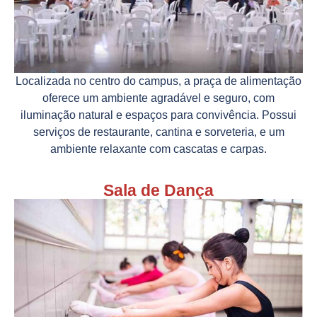
Localizada no centro do campus, a praça de alimentação
oferece um ambiente agradável e seguro, com
iluminação natural e espaços para convivência. Possui
serviços de restaurante, cantina e sorveteria, e um
ambiente relaxante com cascatas e carpas.
Sala de Dança