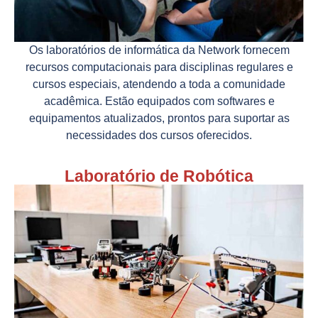
Os laboratórios de informática da Network fornecem
recursos computacionais para disciplinas regulares e
cursos especiais, atendendo a toda a comunidade
acadêmica. Estão equipados com softwares e
equipamentos atualizados, prontos para suportar as
necessidades dos cursos oferecidos.
Laboratório de Robótica