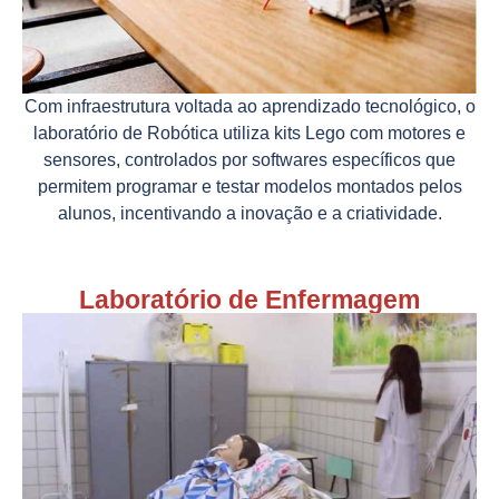
Com infraestrutura voltada ao aprendizado tecnológico, o
laboratório de Robótica utiliza kits Lego com motores e
sensores, controlados por softwares específicos que
permitem programar e testar modelos montados pelos
alunos, incentivando a inovação e a criatividade.
Laboratório de Enfermagem