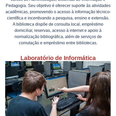
Pedagogia. Seu objetivo é oferecer suporte às atividades
acadêmicas, promovendo o acesso à informação técnico-
científica e incentivando a pesquisa, ensino e extensão.
A biblioteca dispõe de consulta local, empréstimo
domiciliar, reservas, acesso à internet e apoio à
normalização bibliográfica, além de serviços de
comutação e empréstimo entre bibliotecas.
Laboratório de Informática