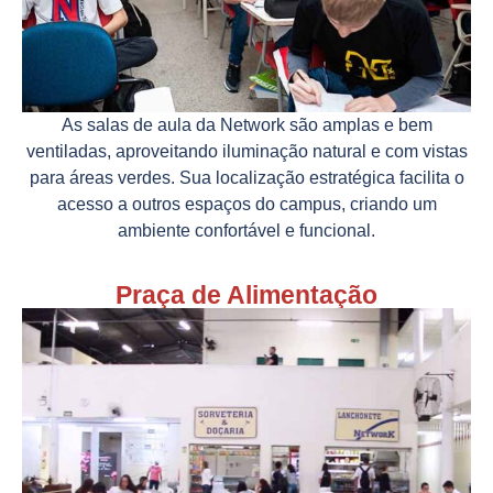
As salas de aula da Network são amplas e bem
ventiladas, aproveitando iluminação natural e com vistas
para áreas verdes. Sua localização estratégica facilita o
acesso a outros espaços do campus, criando um
ambiente confortável e funcional.
Praça de Alimentação