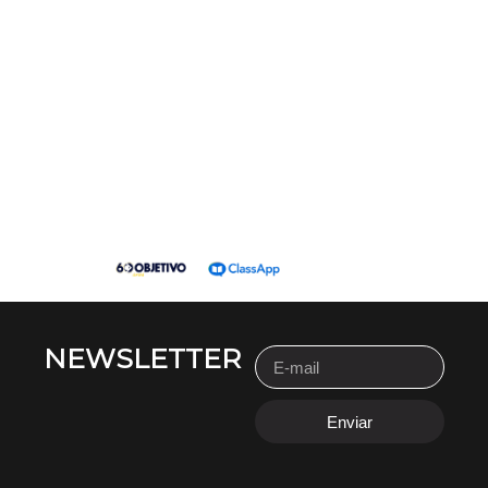
NEWSLETTER
Enviar