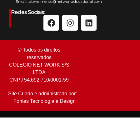
Email.:
atendimento@networkeducational.com
Redes Sociais:
© Todos os direitos
reservados
COLEGIO NET WORK S/S
LTDA
CNPJ 54.692.710/0001-59
Site Criado e administrado por: .:
Fontes Tecnologia e Design