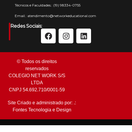
Técnicos e Faculdades.:
(19) 98334-0755
Email.:
atendimento@networkeducational.com
Redes Sociais:
© Todos os direitos
reservados
COLEGIO NET WORK S/S
LTDA
CNPJ 54.692.710/0001-59
Site Criado e administrado por: .:
Fontes Tecnologia e Design