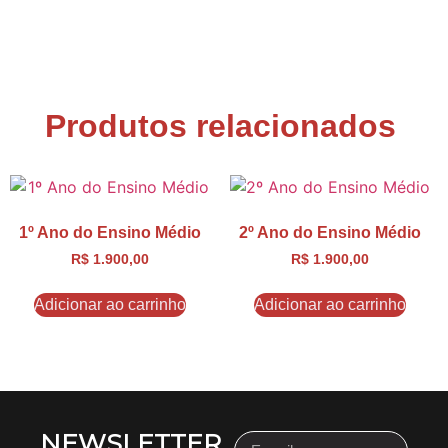
Produtos relacionados
1º Ano do Ensino Médio
2º Ano do Ensino Médio
R$
1.900,00
R$
1.900,00
Adicionar ao carrinho
Adicionar ao carrinho
NEWSLETTER