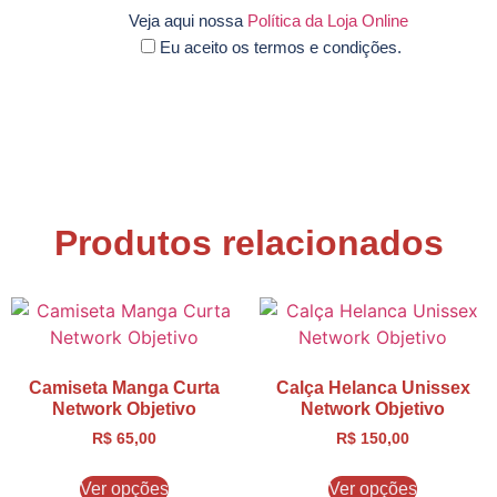
Veja aqui nossa
Política da Loja Online
Eu aceito os termos e condições.
Produtos relacionados
Camiseta Manga Curta
Calça Helanca Unissex
Network Objetivo
Network Objetivo
R$
65,00
R$
150,00
Ver opções
Ver opções