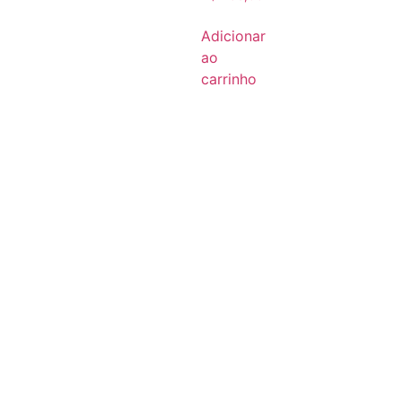
Adicionar
ao
carrinho