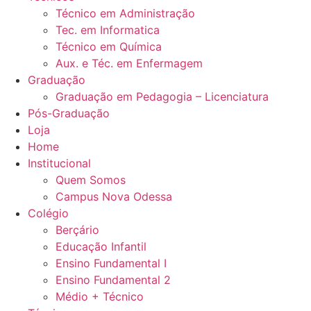
Técnico em Administração
Tec. em Informatica
Técnico em Química
Aux. e Téc. em Enfermagem
Graduação
Graduação em Pedagogia – Licenciatura
Pós-Graduação
Loja
Home
Institucional
Quem Somos
Campus Nova Odessa
Colégio
Berçário
Educação Infantil
Ensino Fundamental I
Ensino Fundamental 2
Médio + Técnico