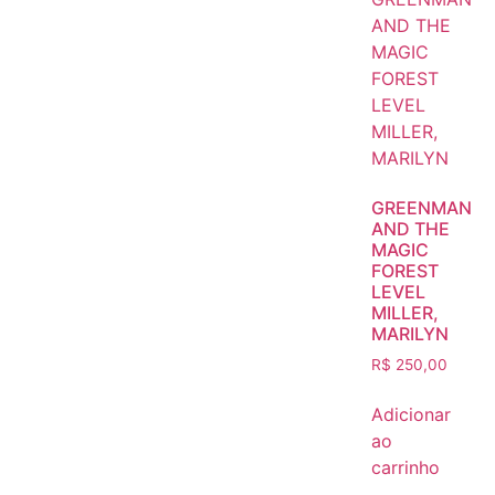
GREENMAN
AND THE
MAGIC
FOREST
LEVEL
MILLER,
MARILYN
R$
250,00
Adicionar
ao
carrinho