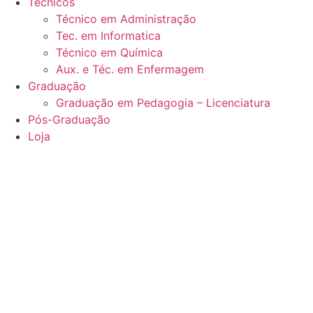
Técnicos
Técnico em Administração
Tec. em Informatica
Técnico em Química
Aux. e Téc. em Enfermagem
Graduação
Graduação em Pedagogia – Licenciatura
Pós-Graduação
Loja