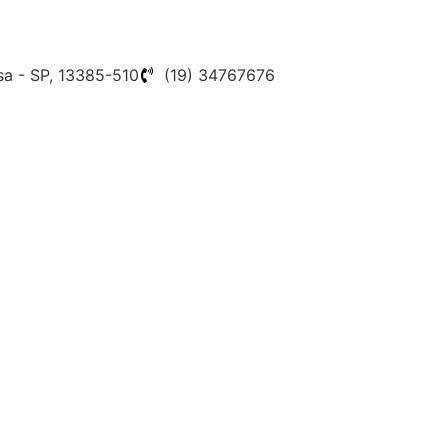
sa - SP, 13385-510
(19) 34767676