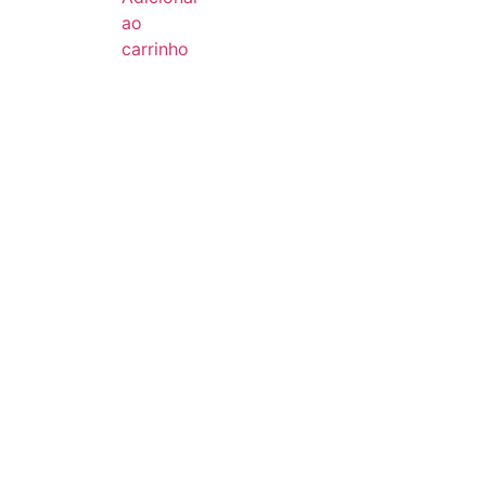
ao
carrinho