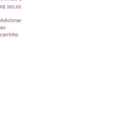
R$
360,00
Adicionar
ao
carrinho