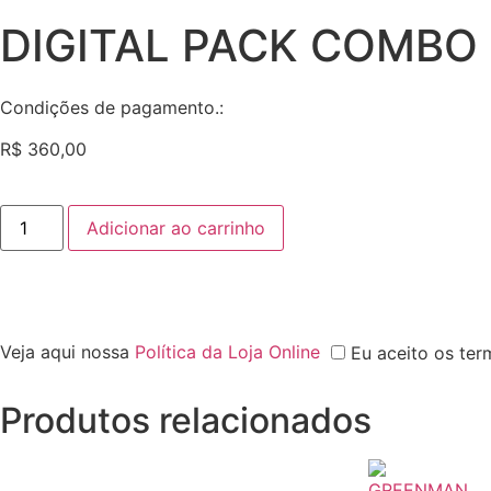
DIGITAL PACK COMBO
Condições de pagamento.:
R$
360,00
Adicionar ao carrinho
Veja aqui nossa
Política da Loja Online
Eu aceito os ter
Produtos relacionados