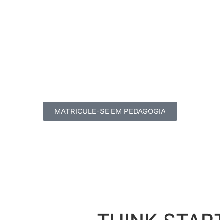
MATRICULE-SE EM PEDAGOGIA