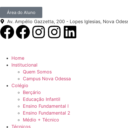
Área do Aluno
Av. Ampélio Gazzetta, 200 - Lopes Iglesias, Nova Odes
Home
Institucional
Quem Somos
Campus Nova Odessa
Colégio
Berçário
Educação Infantil
Ensino Fundamental I
Ensino Fundamental 2
Médio + Técnico
Técnicos