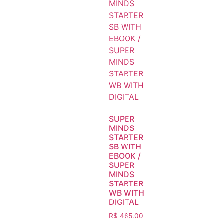
SUPER
MINDS
STARTER
SB WITH
EBOOK /
SUPER
MINDS
STARTER
WB WITH
DIGITAL
R$
465,00